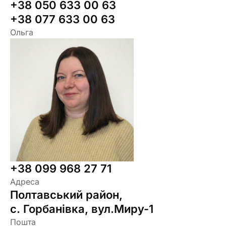
+38 050 633 00 63
+38 077 633 00 63
Ольга
+38 099 968 27 71
Адреса
Полтавський район,
с. Горбанівка, вул.Миру-1
Пошта