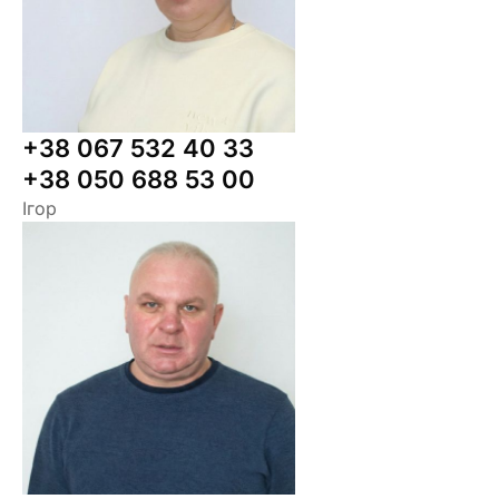
+38 067 532 40 33
+38 050 688 53 00
Ігор